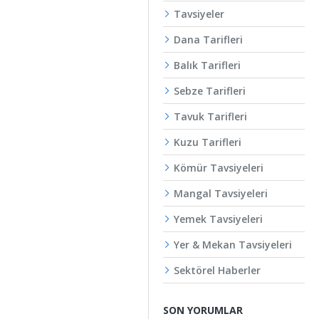
Tavsiyeler
Dana Tarifleri
Balık Tarifleri
Sebze Tarifleri
Tavuk Tarifleri
Kuzu Tarifleri
Kömür Tavsiyeleri
Mangal Tavsiyeleri
Yemek Tavsiyeleri
Yer & Mekan Tavsiyeleri
Sektörel Haberler
SON YORUMLAR