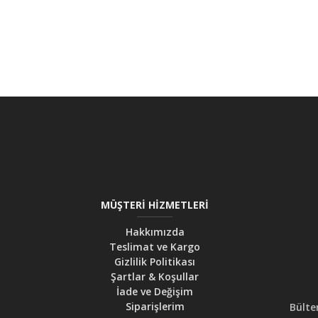
MÜŞTERI HIZMETLERI
Hakkımızda
Teslimat ve Kargo
Gizlilik Politikası
Şartlar & Koşullar
İade ve Değişim
Siparişlerim
Bülte