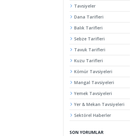
Tavsiyeler
Dana Tarifleri
Balık Tarifleri
Sebze Tarifleri
Tavuk Tarifleri
Kuzu Tarifleri
Kömür Tavsiyeleri
Mangal Tavsiyeleri
Yemek Tavsiyeleri
Yer & Mekan Tavsiyeleri
Sektörel Haberler
SON YORUMLAR