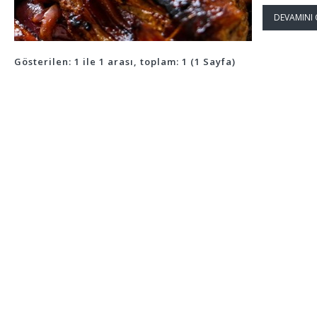
DEVAMINI
Gösterilen: 1 ile 1 arası, toplam: 1 (1 Sayfa)